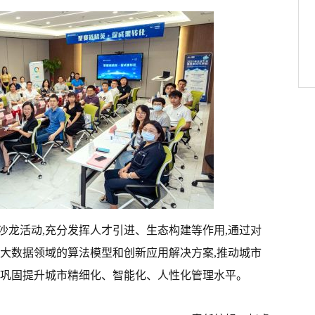
沙龙活动,充分发挥人才引进、生态构建等作用,通过对
理大数据领域的算法模型和创新应用解决方案,推动城市
实巩固提升城市精细化、智能化、人性化管理水平。