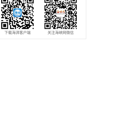
下载海湃客户端
关注海峡网微信