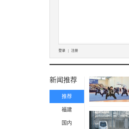
登录
|
注册
新闻推荐
推荐
福建
国内