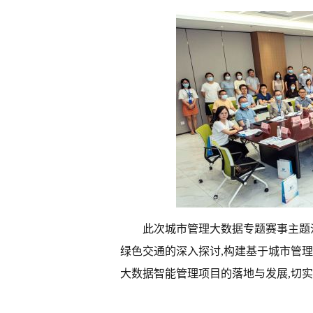
此次城市管理大数据专题赛事主题
绿色交通的深入探讨,构建基于城市管
大数据智能管理项目的落地与发展,切