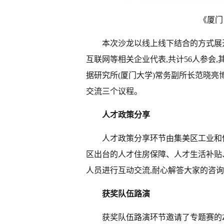
《厦门
本次沙龙以线上线下结合的方式展
互联网等相关企业代表,共计56人参会,
据研究所(厦门大学)常务副所长范晓亮
交流三个议程。
人才政策分享
人才政策分享环节由集美区工业和
区出台的人才住房保障、人才生活补贴
人员进行互动交流,耐心解答大家的咨
获奖队伍路演
获奖队伍路演环节邀请了专题赛的Zeu