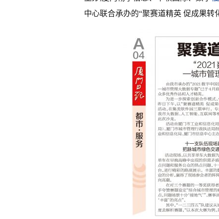
中心联合承办的“聚赛道精英 促成果转