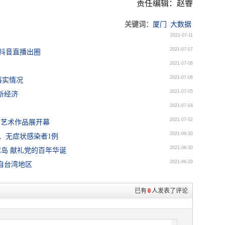
责任编辑：赵睿
关键词：
厦门
大数据
2021-07-11
2021-07-07
借抖音直播出圈
2021-07-06
2021-07-06
落实情况
2021-07-05
新经济
2021-07-04
2021-07-02
明艺术作品展开幕
2021-06-30
、无症状感染者1例
2021-06-30
鹭岛 献礼党的百年华诞
2021-06-29
来自台湾地区
已有
0
人发表了评论