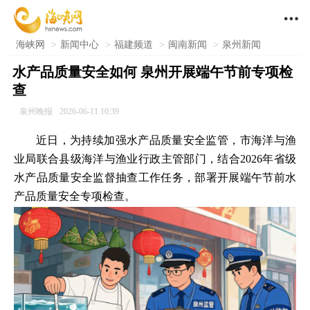

海峡网
>
新闻中心
>
福建频道
>
闽南新闻
>
泉州新闻
水产品质量安全如何 泉州开展端午节前专项检
查
泉州晚报
2026-06-11 10:39
近日，为持续加强水产品质量安全监管，市海洋与渔
业局联合县级海洋与渔业行政主管部门，结合2026年省级
水产品质量安全监督抽查工作任务，部署开展端午节前水
产品质量安全专项检查。