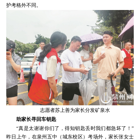
护考格外不同。
志愿者苏上善为家长分发矿泉水
助家长寻回车钥匙
“真是太谢谢你们了，得知钥匙丢时我们都急坏了！”
昨日上午，在泉州五中（城东校区）考场外，家长张女士