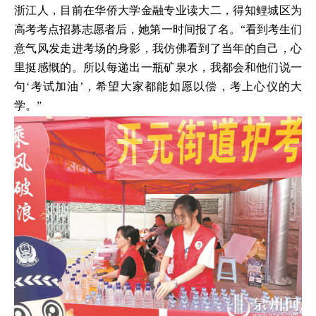
浙江人，目前在华侨大学金融专业读大二，得知鲤城区为
高考考点招募志愿者后，她第一时间报了名。“看到考生们
意气风发走进考场的身影，我仿佛看到了当年的自己，心
里挺感慨的。所以每递出一瓶矿泉水，我都会和他们说一
句‘考试加油’，希望大家都能如愿以偿，考上心仪的大
学。”