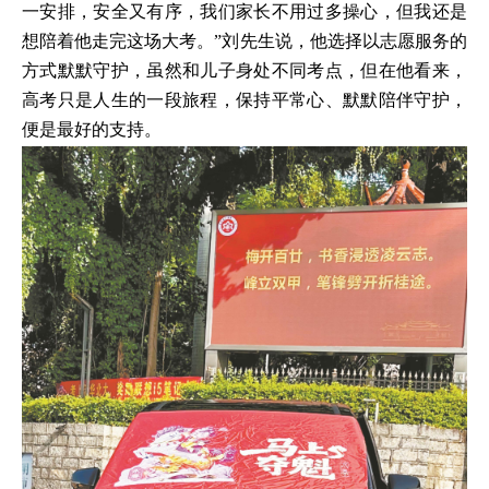
一安排，安全又有序，我们家长不用过多操心，但我还是
想陪着他走完这场大考。”刘先生说，他选择以志愿服务的
方式默默守护，虽然和儿子身处不同考点，但在他看来，
高考只是人生的一段旅程，保持平常心、默默陪伴守护，
便是最好的支持。