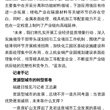
主要集中在开采分离和功能材料领域，下游应用项目有待
进一步拓展；锂电产业在隔膜材料等关键环节仍存在空
白。同时，金属表面处理、模具机加工等配套能力不足，
也在一定程度上制约了产业链向高端延伸。
“未来，我们将扎实开展工业经济提质增量行动，深入
实施领导干部带头谋划招引工业项目工作机制，围绕产业
链薄弱环节开展精准招商，加快化工园区基础设施建设和
表面处理集中区布局，在上杭金铜产业园规划建设表面处
理集中区，培育模具机加工等配套企业，不断提升产业链
供应链的完整性和竞争力。”蓝东说。
记者手记
资源型城市的转型答卷
福建日报见习记者 王志豪
资源型城市的发展，总绕不开一道共同考题：当资源
优势逐渐减弱，未来靠什么支撑？
一座座矿山支撑起了龙岩这座城市工业发展的基础，