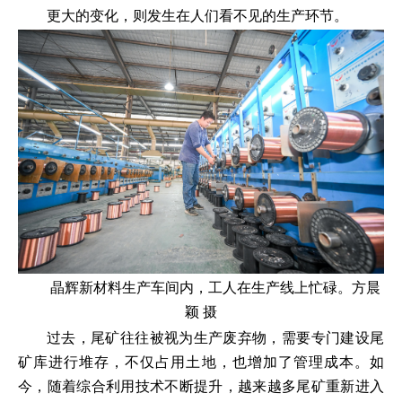
更大的变化，则发生在人们看不见的生产环节。
晶辉新材料生产车间内，工人在生产线上忙碌。方晨
颖 摄
过去，尾矿往往被视为生产废弃物，需要专门建设尾
矿库进行堆存，不仅占用土地，也增加了管理成本。如
今，随着综合利用技术不断提升，越来越多尾矿重新进入