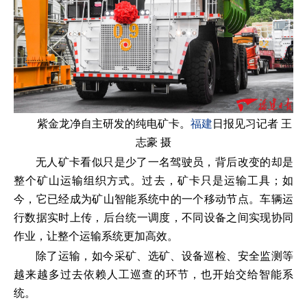
紫金龙净自主研发的纯电矿卡。
福建
日报见习记者 王
志豪 摄
无人矿卡看似只是少了一名驾驶员，背后改变的却是
整个矿山运输组织方式。过去，矿卡只是运输工具；如
今，它已经成为矿山智能系统中的一个移动节点。车辆运
行数据实时上传，后台统一调度，不同设备之间实现协同
作业，让整个运输系统更加高效。
除了运输，如今采矿、选矿、设备巡检、安全监测等
越来越多过去依赖人工巡查的环节，也开始交给智能系
统。