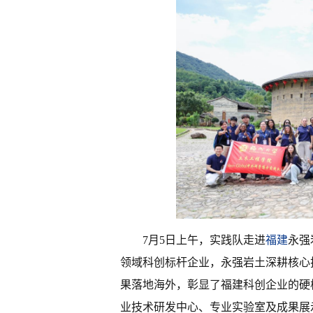
7月5日上午，实践队走进
福建
永强
领域科创标杆企业，永强岩土深耕核心
果落地海外，彰显了福建科创企业的硬
业技术研发中心、专业实验室及成果展