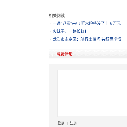
相关阅读
一通“退费”来电 群众险些没了十五万元
火妹子，一路长虹！
龙岩市永定区：骑行土楼间 共叙两岸情
网友评论
登录
|
注册