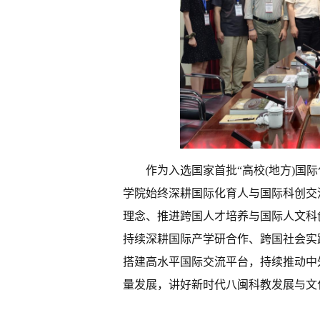
作为入选国家首批“高校(地方)国
学院始终深耕国际化育人与国际科创交
理念、推进跨国人才培养与国际人文科
持续深耕国际产学研合作、跨国社会实
搭建高水平国际交流平台，持续推动中
量发展，讲好新时代八闽科教发展与文