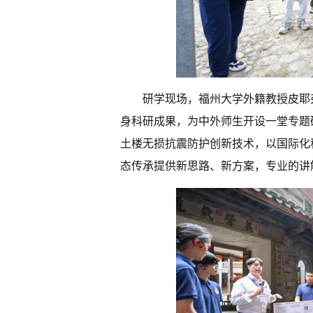
研学现场，福州大学外籍教授皮耶弗朗切斯科
身科研成果，为中外师生开设一堂专题
土楼无损抗震防护创新技术，以国际化
态传承提供新思路、新方案，专业的讲