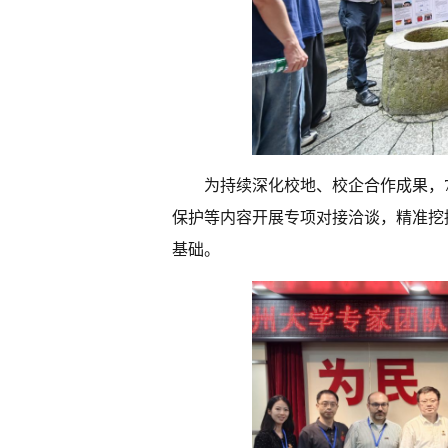
为持续深化校地、校企合作成果，
保护等内容开展专项对接洽谈，精准挖
基础。