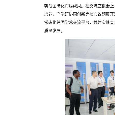
势与国际化布局成果。在交流座谈会上
培养、产学研协同创新等核心议题展开
常态化跨国学术交流平台，共建实践育
质量发展。