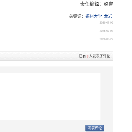
责任编辑：赵睿
关键词：
福州大学
龙岩
2026-07-06
2026-07-03
2026-06-29
已有
0
人发表了评论