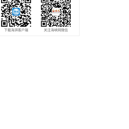
下载海湃客户端
关注海峡网微信