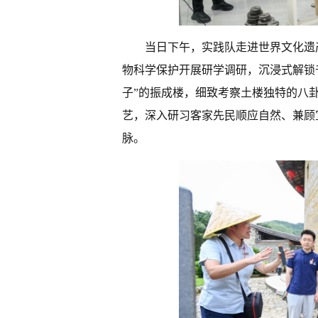
当日下午，实践队走进世界文化遗
物科学保护开展研学调研，沉浸式解锁
子”的振成楼，细致考察土楼独特的八
艺，深入研习客家先民顺应自然、兼顾
脉。