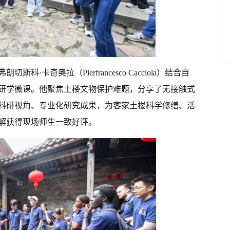
·卡奇奥拉（Pierfrancesco Cacciola）结合自
研学微课。他聚焦土楼文物保护难题，分享了无接触式
科研视角、专业化研究成果，为客家土楼科学修缮、活
解获得现场师生一致好评。