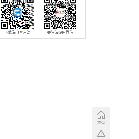
下载海湃客户端
关注海峡网微信