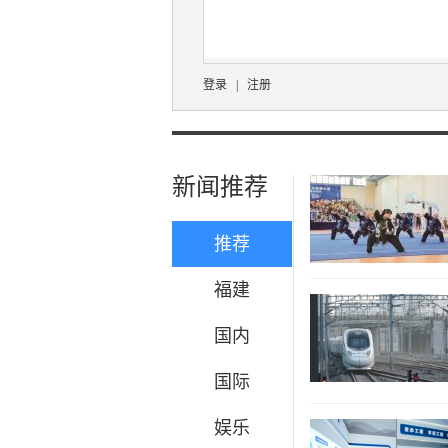
登录
|
注册
新闻推荐
推荐
福建
国内
国际
娱乐