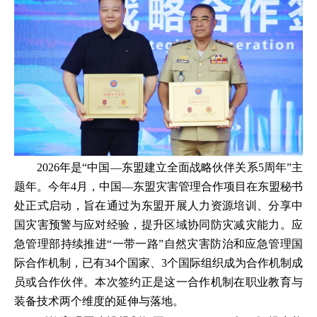
2026年是“中国—东盟建立全面战略伙伴关系5周年”主
题年。今年4月，中国—东盟灾害管理合作项目在东盟秘书
处正式启动，旨在通过为东盟开展人力资源培训、分享中
国灾害预警与应对经验，提升区域协同防灾减灾能力。应
急管理部持续推进“一带一路”自然灾害防治和应急管理国
际合作机制，已有34个国家、3个国际组织成为合作机制成
员或合作伙伴。本次签约正是这一合作机制在职业教育与
装备技术两个维度的延伸与落地。