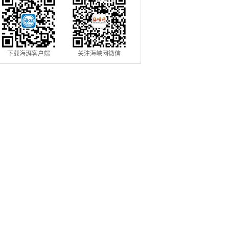
下载海湃客户端
关注海峡网微信