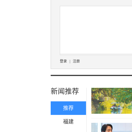
登录
|
注册
新闻推荐
推荐
福建