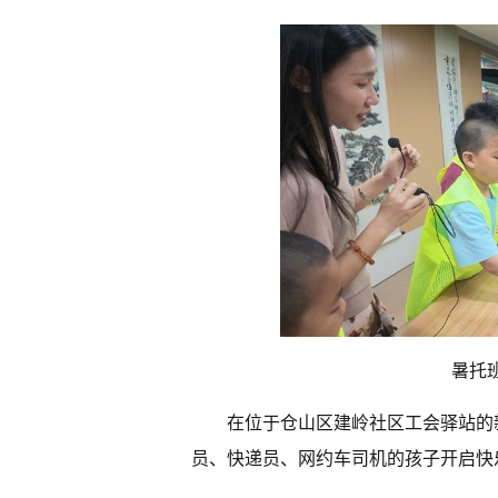
暑托
在位于仓山区建岭社区工会驿站的
员、快递员、网约车司机的孩子开启快