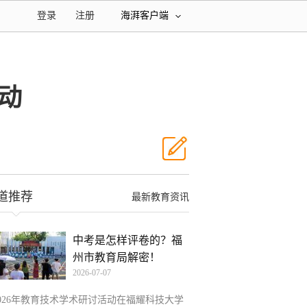
登录
注册
海湃客户端
启动
道推荐
最新教育资讯
中考是怎样评卷的？福
州市教育局解密！
2026-07-07
2026年教育技术学术研讨活动在福耀科技大学