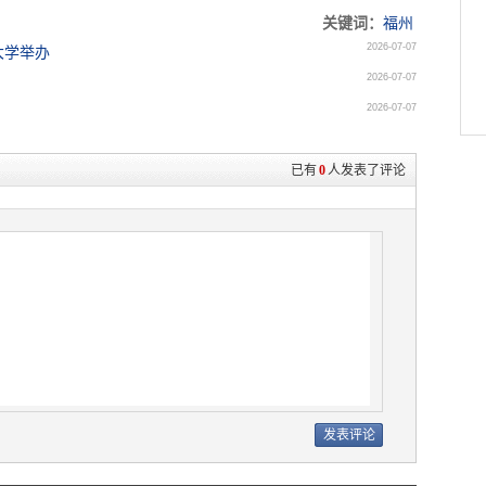
关键词：
福州
2026-07-07
大学举办
2026-07-07
2026-07-07
已有
0
人发表了评论