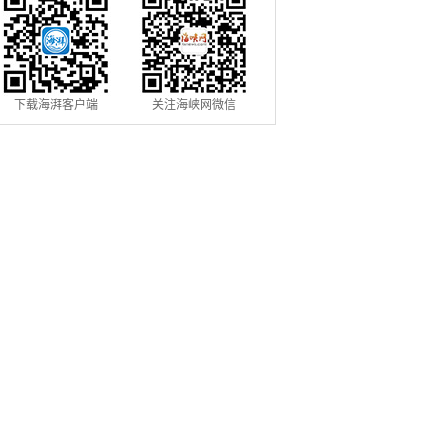
下载海湃客户端
关注海峡网微信