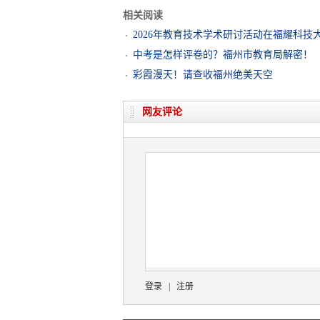
相关阅读
2026年教育技术学术研讨活动在福耀科技
中考是怎样评卷的？福州市教育局解密！
彩霞漫天！请查收福州绝美天空
网友评论
登录
|
注册