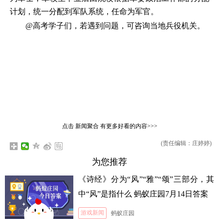
计划，统一分配到军队系统，任命为军官。
@高考学子们，若遇到问题，可咨询当地兵役机关。
点击
新闻聚合
有更多好看的内容>>>
(责任编辑：庄婷婷)
为您推荐
《诗经》分为“风”“雅”“颂”三部分，其
中“风”是指什么 蚂蚁庄园7月14日答案
游戏新闻
蚂蚁庄园