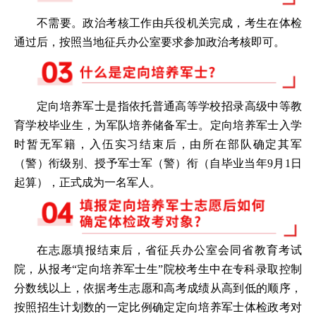
不需要。政治考核工作由兵役机关完成，考生在体检
通过后，按照当地征兵办公室要求参加政治考核即可。
定向培养军士是指依托普通高等学校招录高级中等教
育学校毕业生，为军队培养储备军士。定向培养军士入学
时暂无军籍，入伍实习结束后，由所在部队确定其军
（警）衔级别、授予军士军（警）衔（自毕业当年9月1日
起算），正式成为一名军人。
在志愿填报结束后，省征兵办公室会同省教育考试
院，从报考“定向培养军士生”院校考生中在专科录取控制
分数线以上，依据考生志愿和高考成绩从高到低的顺序，
按照招生计划数的一定比例确定定向培养军士体检政考对