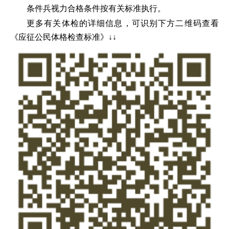
条件兵视力合格条件按有关标准执行。
更多有关体检的详细信息，可识别下方二维码查看
《应征公民体格检查标准》↓↓