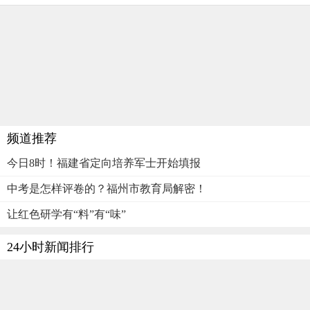
频道推荐
今日8时！福建省定向培养军士开始填报
中考是怎样评卷的？福州市教育局解密！
让红色研学有“料”有“味”
24小时新闻排行