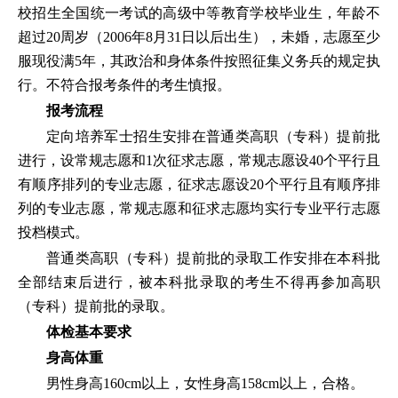
校招生全国统一考试的高级中等教育学校毕业生，年龄不
超过20周岁（2006年8月31日以后出生），未婚，志愿至少
服现役满5年，其政治和身体条件按照征集义务兵的规定执
行。不符合报考条件的考生慎报。
报考流程
定向培养军士招生安排在普通类高职（专科）提前批
进行，设常规志愿和1次征求志愿，常规志愿设40个平行且
有顺序排列的专业志愿，征求志愿设20个平行且有顺序排
列的专业志愿，常规志愿和征求志愿均实行专业平行志愿
投档模式。
普通类高职（专科）提前批的录取工作安排在本科批
全部结束后进行，被本科批录取的考生不得再参加高职
（专科）提前批的录取。
体检基本要求
身高体重
男性身高160cm以上，女性身高158cm以上，合格。