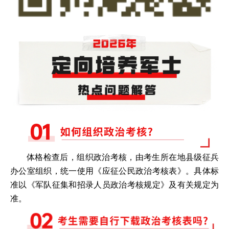
体格检查后，组织政治考核，由考生所在地县级征兵
办公室组织，统一使用《应征公民政治考核表》。具体标
准以《军队征集和招录人员政治考核规定》及有关规定为
准。