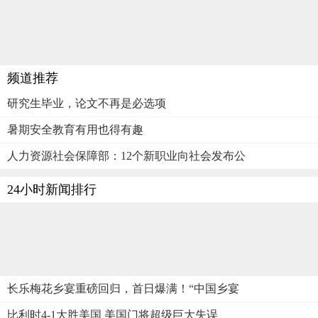
频道推荐
研究生毕业，论文不再是必选项
暑期安全教育有用也得有趣
人力资源社会保障部：12个新职业向社会发布公
24小时新闻排行
长乐梅花乡宴重磅回归，首日爆满！“中国乡宴
比利时4-1大胜美国 美国门将超级巨大失误