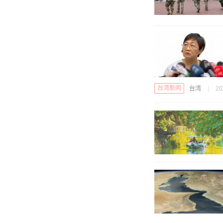
台湾新闻
台湾
|
20