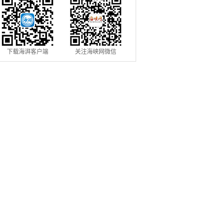
下载海湃客户端
关注海峡网微信