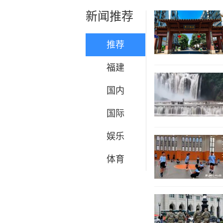
新闻推荐
推荐
福建
国内
国际
娱乐
体育