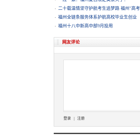
二十载温情坚守护航考生追梦路 福州“高
福州全链条服务体系护航高校毕业生创业
福州十八中新高中部9月投用
网友评论
登录
|
注册