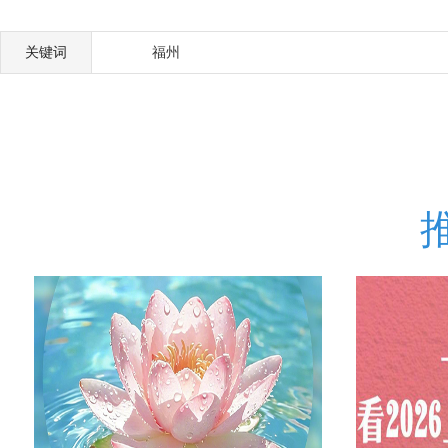
关键词
福州