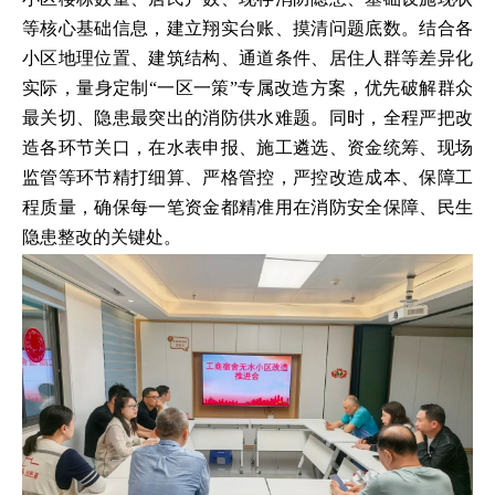
等核心基础信息，建立翔实台账、摸清问题底数。结合各
小区地理位置、建筑结构、通道条件、居住人群等差异化
实际，量身定制“一区一策”专属改造方案，优先破解群众
最关切、隐患最突出的消防供水难题。同时，全程严把改
造各环节关口，在水表申报、施工遴选、资金统筹、现场
监管等环节精打细算、严格管控，严控改造成本、保障工
程质量，确保每一笔资金都精准用在消防安全保障、民生
隐患整改的关键处。