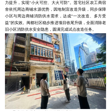
力提升，实现“小火可控、大火可防”。莲宅社区农工商宿
舍依托周边商铺水源优势，因地制宜改造升级，同步保障
小区与周边商铺消防供水需求，达成“一次改造、多方受
益”的实效。闽都社区稳步推进项目收尾升级，全面消除老
旧小区消防供水安全隐患，圆满完成试点改造任务。