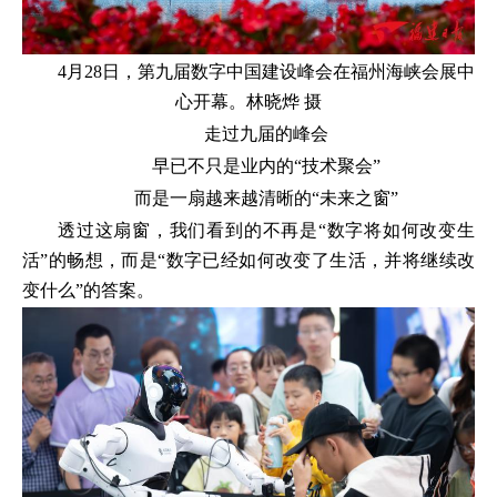
4月28日，第九届数字中国建设峰会在福州海峡会展中
心开幕。林晓烨 摄
走过九届的峰会
早已不只是业内的“技术聚会”
而是一扇越来越清晰的“未来之窗”
透过这扇窗，我们看到的不再是“数字将如何改变生
活”的畅想，而是“数字已经如何改变了生活，并将继续改
变什么”的答案。