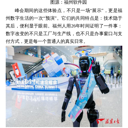
图源：福州软件园
峰会期间的这些体验点，不只是一场“展示”，更是福
州数字生活的一次“预演”。它们的共同特点是：技术隐于
其后，便利显于眼前。福州人用26年时间证明了一件事：
数字改变的不只是工厂与生产线，也不只是办事窗口与支
付方式，更是每一个普通人的真实日常。