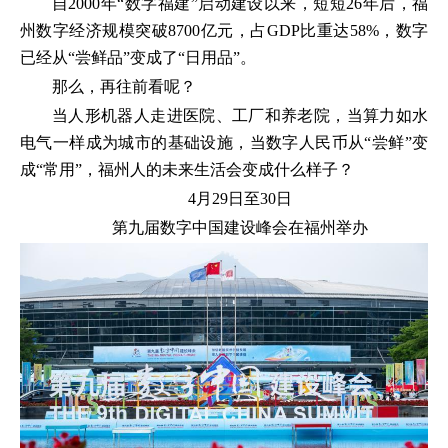
自2000年“数字福建”启动建设以来，短短26年后，福
州数字经济规模突破8700亿元，占GDP比重达58%，数字
已经从“尝鲜品”变成了“日用品”。
那么，再往前看呢？
当人形机器人走进医院、工厂和养老院，当算力如水
电气一样成为城市的基础设施，当数字人民币从“尝鲜”变
成“常用”，福州人的未来生活会变成什么样子？
4月29日至30日
第九届数字中国建设峰会在福州举办