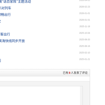
2026-04-05
展“话百家姓”主题活动
2026-02-23
5对列车
2026-01-01
顺畅出行
2026-01-01
次
2025-11-18
2025-10-04
旅客出行
2025-09-20
滨海快线同步开放
2025-08-16
2025-02-10
2025-01-21
列
已有
0
人发表了评论