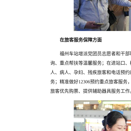
在旅客服务保障方面
福州车站增派党团员志愿者和干部
询、重点帮扶等温馨服务；在进站口、
人、病人、孕妇、残疾旅客和电话预约
务；精准做好12306预约重点旅客服
旅客优先购票、提供辅助器具服务工作