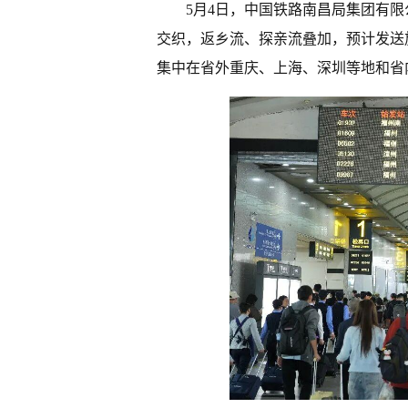
5月4日，中国铁路南昌局集团有
交织，返乡流、探亲流叠加，预计发送
集中在省外重庆、上海、深圳等地和省