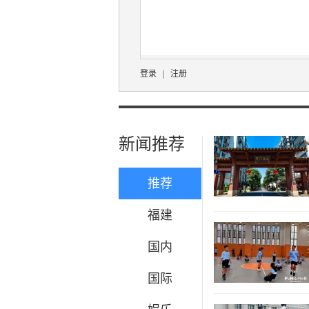
登录
|
注册
新闻推荐
推荐
福建
国内
国际