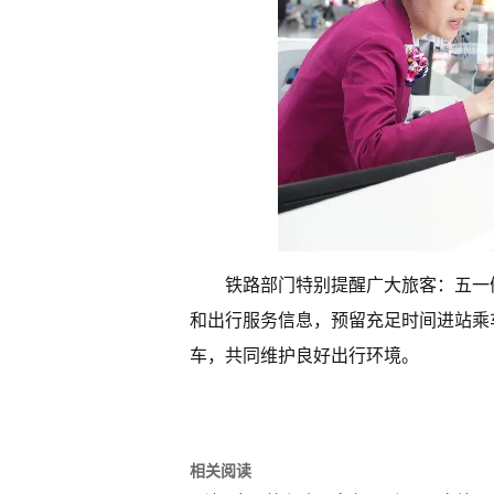
铁路部门特别提醒广大旅客：五一
和出行服务信息，预留充足时间进站乘
车，共同维护良好出行环境。
相关阅读