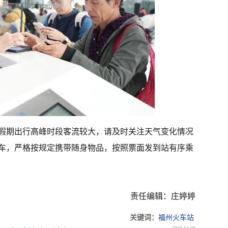
假期出行高峰时段客流较大，请及时关注天气变化情况
车，严格按规定携带随身物品，按照票面发到站有序乘
责任编辑：庄婷婷
关键词：
福州火车站