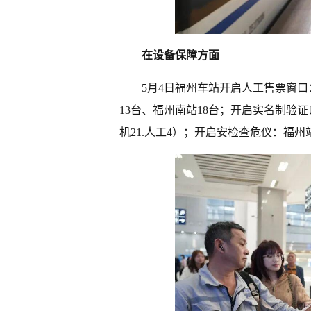
在设备保障方面
5月4日福州车站开启人工售票窗口
13台、福州南站18台；开启实名制验证
机21.人工4）；开启安检查危仪：福州