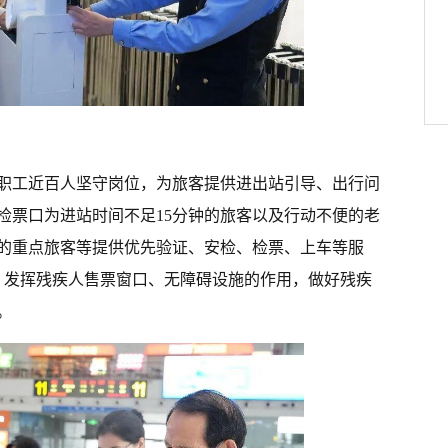
职工近百人坚守岗位，为旅客提供进出站引导、出行问
检票口为进站时间不足15分钟的旅客以及行动不便的老
的重点旅客等提供优先验证、安检、检票、上车等服
务，发挥残疾人售票窗口、无障碍设施的作用，做好残疾
。