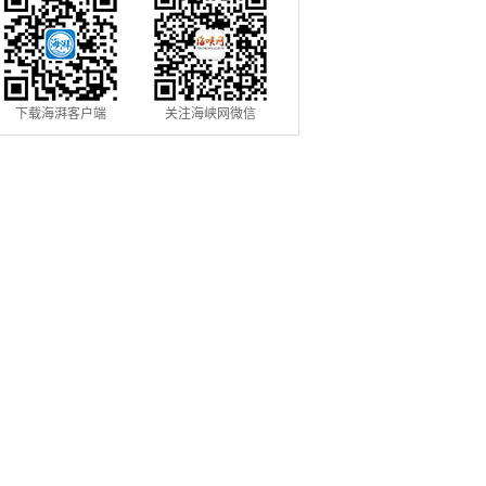
下载海湃客户端
关注海峡网微信