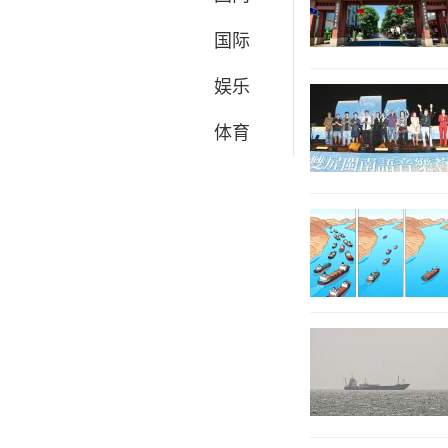
国际
娱乐
体育