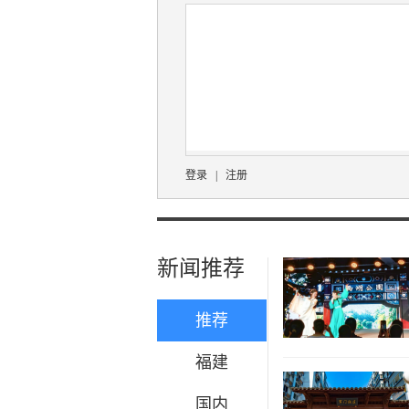
登录
|
注册
新闻推荐
推荐
福建
国内