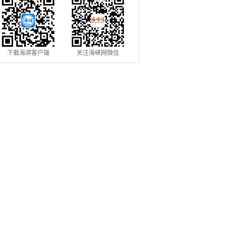
下载海湃客户端
关注海峡网微信