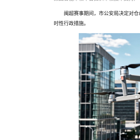
闽超赛事期间，市公安局决定对仓
时性行政措施。