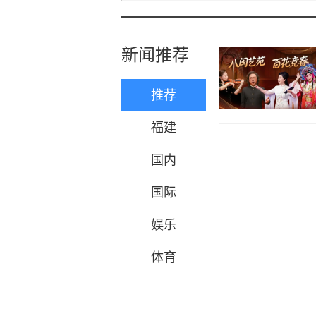
新闻推荐
推荐
福建
国内
国际
娱乐
体育