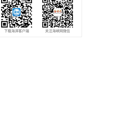
下载海湃客户端
关注海峡网微信