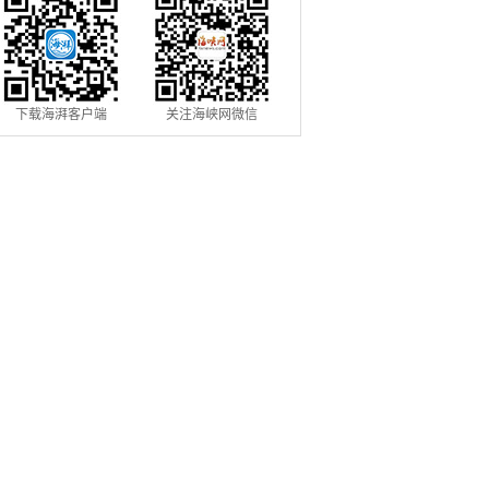
下载海湃客户端
关注海峡网微信