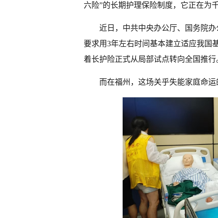
六险”的长期护理保险制度，它正在为
近日，中共中央办公厅、国务院办
要求用3年左右时间基本建立适应我国
着长护险正式从局部试点转向全国推行
而在福州，这场关乎失能家庭命运