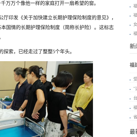
千千万万个像他一样的家庭打开一扇希望的窗。
公厅印发《关于加快建立长期护理保险制度的意见》，
基本国情的长期护理保险制度（简称长护险）。这标志
。
新
的探索，已经走过了整整5个年头。
福
最