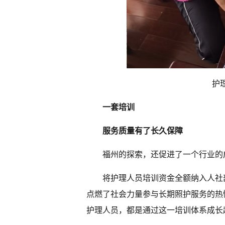
护
一套培训
服务质量有了长久保障
福州的探索，还促进了一个行业的
将护理人员培训资金全额纳入人社
点燃了社会力量参与长期照护服务的热情。
护理人员，都是通过这一培训体系成长