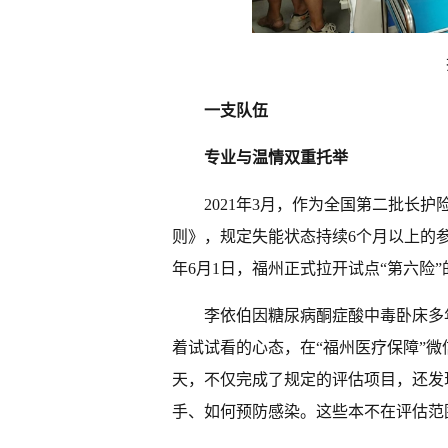
一支队伍
专业与温情双重托举
2021年3月，作为全国第二批长
则》，规定失能状态持续6个月以上的
年6月1日，福州正式拉开试点“第六险”
李依伯因糖尿病酮症酸中毒卧床多
着试试看的心态，在“福州医疗保障”
天，不仅完成了规定的评估项目，还发
手、如何预防感染。这些本不在评估范