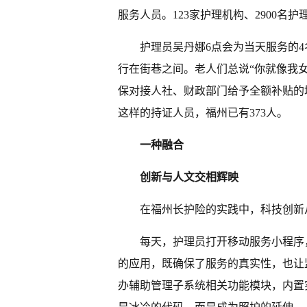
服务人员。123家护理机构、2900名
护理员吴丹娜6点会为当天服务的
行在街巷之间。老人们总说“你就像我
保对接人社、财政部门给予全额补贴的
这样的持证人员，福州已有373人。
一种融合
创新与人文交相辉映
在福州长护险的实践中，科技创新
每天，护理员打开移动服务小程序
的应用，既确保了服务的真实性，也让
办辅助管理子系统相关功能模块，内置