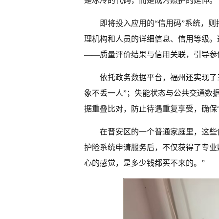
是冰冷的代码，而是成为照护的延伸。
即将投入应用的“信用码”系统，
理机构和人员的详细信息、信用等级。
——质量评价结果与信用关联，引导参
依托政务数据平台，福州还实现了
象不丢一人”；失能状态与公共交通数
据重叠比对，防止待遇重复享受，确保
在晋安区的一个普通家庭里，这些
护险系统申请服务后，不仅获得了专业
心的感觉，是多少钱都买不来的。”