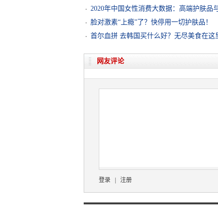
2020年中国女性消费大数据：高端护肤品
脸对激素“上瘾”了？快停用一切护肤品！
首尔血拼 去韩国买什么好？无尽美食在这
网友评论
登录
|
注册