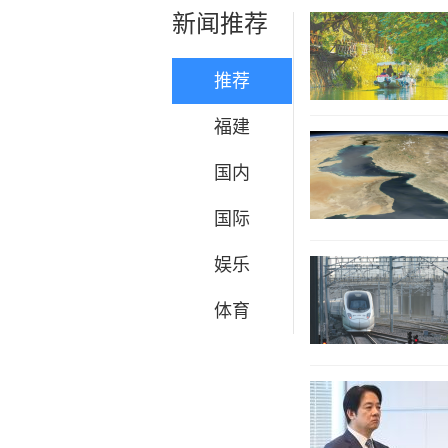
新闻推荐
推荐
福建
国内
国际
娱乐
体育