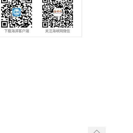
下载海湃客户端
关注海峡网微信