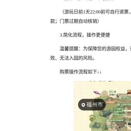
（游玩日前1天22:00前可自行
款；门票过期自动核销）
3.简化流程，操作更便捷
温馨提醒：为保障您的游园权益，
败、无法入园的风险。
购票操作流程如下↓↓