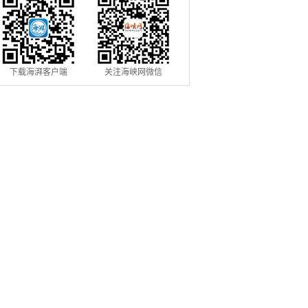
下载海湃客户端
关注海峡网微信