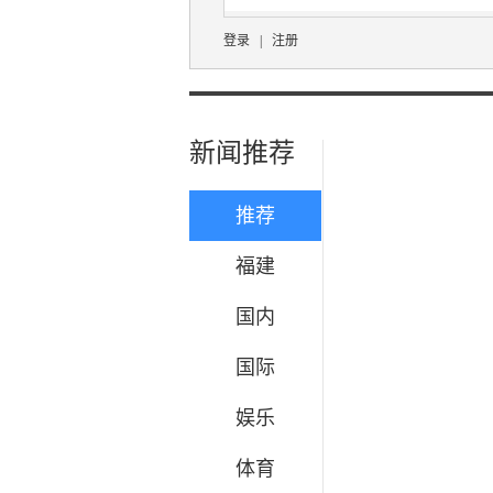
登录
|
注册
新闻推荐
推荐
福建
国内
国际
娱乐
体育