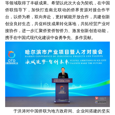
等领域取得了丰硕成果。希望以此次大会为契机，在中国
侨联指导下，加快打造南北联动的侨界资源对接合作平
台，以侨为桥，双向奔赴，更好赋能开放合作，共建创新
创业良好生态，共促科技成果转化落地，共拓经贸产业对
接协作，进一步汇聚侨资侨智侨力、激发创新创造动能，
携手在中国式现代化建设中奋勇争先、多作贡献。
于洪涛对中国侨联为地方政府间、企业间搭建的坚实