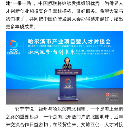
建“一带一路”。中国侨联将继续发挥组织优势，为侨界人
才创新创业和投资合作牵线搭桥、做好服务。希望大家与
我们携手，共同把中国侨智发展大会办得越来越好，结出
更多丰硕成果。
郭宁宁说，福州与哈尔滨南北相望，一个是海上丝绸
之路的重要起点，一个是向北开放门户的北国明珠，近年
来交流合作日益密切，在经贸往来、文旅互促、人才对接