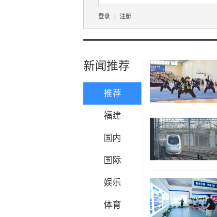
登录
|
注册
新闻推荐
推荐
福建
国内
国际
娱乐
体育