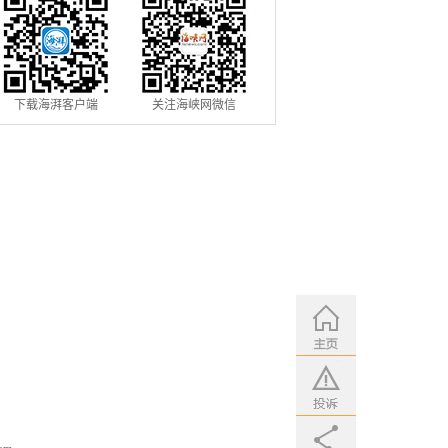
下载海湃客户端
关注海峡网微信