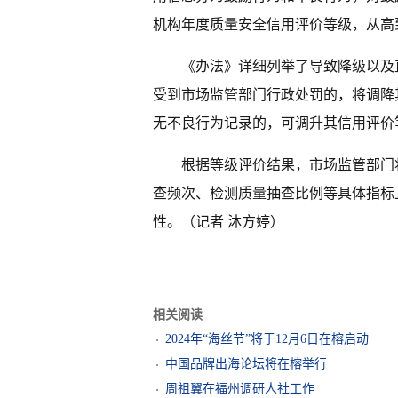
机构年度质量安全信用评价等级，从高
《办法》详细列举了导致降级以及
受到市场监管部门行政处罚的，将调降
无不良行为记录的，可调升其信用评价
根据等级评价结果，市场监管部门
查频次、检测质量抽查比例等具体指标
性。（记者 沐方婷）
相关阅读
2024年“海丝节”将于12月6日在榕启动
中国品牌出海论坛将在榕举行
周祖翼在福州调研人社工作