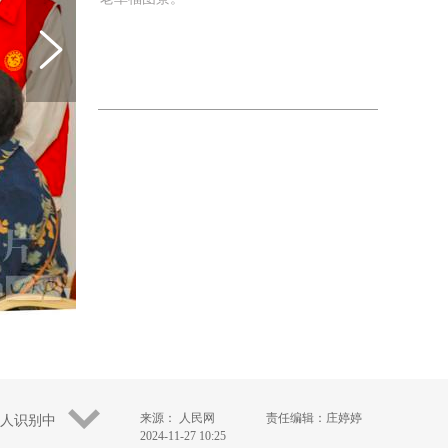
来源： 人民网
责任编辑：庄婷婷
年人识别中
2024-11-27 10:25