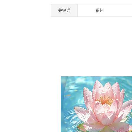
关键词
福州