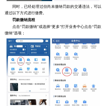
同时，已经处理过但尚未缴纳罚款的交通违法，可以
通过以下方式进行缴费。
罚款缴纳流程
点击“罚款缴纳”或选择“更多”打开业务中心点击“罚款
缴纳”选项；