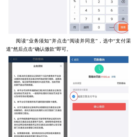
阅读“业务须知”并点击“阅读并同意”，选中“支付渠
道”然后点击“确认缴款”即可。