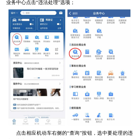
业务中心点击“违法处理”选项；
点击相应机动车右侧的“查询”按钮，选中要处理的违