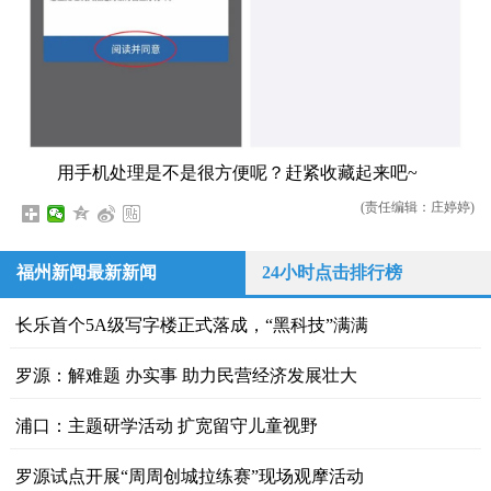
用手机处理是不是很方便呢？赶紧收藏起来吧~
(责任编辑：庄婷婷)
福州新闻最新新闻
24小时点击排行榜
长乐首个5A级写字楼正式落成，“黑科技”满满
罗源：解难题 办实事 助力民营经济发展壮大
浦口：主题研学活动 扩宽留守儿童视野
罗源试点开展“周周创城拉练赛”现场观摩活动