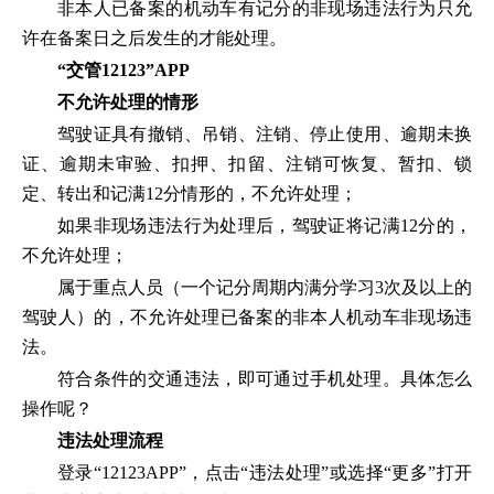
非本人已备案的机动车有记分的非现场违法行为只允
许在备案日之后发生的才能处理。
“交管12123”APP
不允许处理的情形
驾驶证具有撤销、吊销、注销、停止使用、逾期未换
证、逾期未审验、扣押、扣留、注销可恢复、暂扣、锁
定、转出和记满12分情形的，不允许处理；
如果非现场违法行为处理后，驾驶证将记满12分的，
不允许处理；
属于重点人员（一个记分周期内满分学习3次及以上的
驾驶人）的，不允许处理已备案的非本人机动车非现场违
法。
符合条件的交通违法，即可通过手机处理。具体怎么
操作呢？
违法处理流程
登录“12123APP”，点击“违法处理”或选择“更多”打开