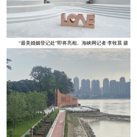
“最美婚姻登记处”即将亮相。海峡网记者 李牧晨 摄