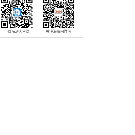
下载海湃客户端
关注海峡网微信