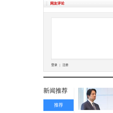
网友评论
登录
|
注册
新闻推荐
推荐