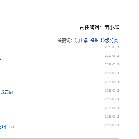
责任编辑：黄小群
关键词：
洪山镇
福州
垃圾分类
2023-05-11
2023-05-11
动
2023-05-11
2023-05-11
2023-05-11
2023-05-11
达成意向
2023-05-11
2023-05-11
2023-05-11
2023-05-11
福州举办