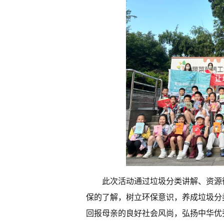
此次活动通过垃圾分类讲解、资源
保的了解，树立环保意识，养成垃圾分
回报母亲的良好社会风尚，弘扬中华优