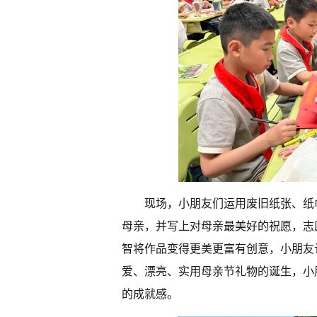
现场，小朋友们运用废旧纸张、纸
母亲，并写上对母亲最美好的祝愿，志
智将作品变得更美更富有创意，小朋友
爱、漂亮、实用母亲节礼物的诞生，小
的成就感。