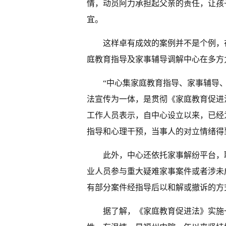
情，动员阿力承担起父亲的责任，让孩
宜。
这样卓有成效的案例并不是个例，
庭教育指导及家事辅导调解中心在多方
“中心集家庭教育指导、家事辅导
法宣传为一体，是贯彻《家庭教育促进
工作人员表示，自中心设立以来，已经为
指导和心理干预，当事人的对立情绪得
此外，中心还依托家事解纷平台，
业人员参与重大疑难家事案件或者涉未
有部分案件经指导后以和解或撤诉的方
据了解，《家庭教育促进法》实施