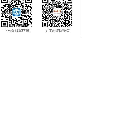
下载海湃客户端
关注海峡网微信