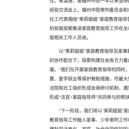
性，有温情，是福州中院一年以来坚持
经验交流会上，福州中院审判委员会和
社工代表围绕“茉莉姐姐”家庭教育指
的就是探索推进家庭教育指导工作在全
庭相关工作人员说。
以“茉莉姐姐”家庭教育指导及家
织协作配合下，探索构建社会各方力量
展。“我们在开展家庭教育指导的同时
置、复学就业等保护救助措施，尽最大
法院和社工组织形成会商研讨机制，遇
形成“法官+家庭指导师”共同参与的帮
“下一阶段，我们将以‘茉莉姐姐’
教育指导工作融入家事、少年审判工作