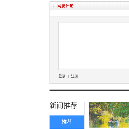
网友评论
登录
|
注册
新闻推荐
推荐