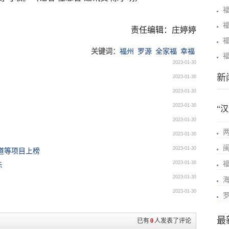
责任编辑：庄婷婷
关键词：
福州
罗源
全家福
幸福
2023-01-30
新
2023-01-30
2023-01-30
2023-01-30
“
2023-01-30
2023-01-30
2023-01-30
通道等项目上榜
2023-01-30
标
2023-01-30
2023-01-30
最
已有
0
人发表了评论