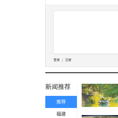
登录
|
注册
新闻推荐
推荐
福建