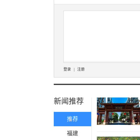
登录
|
注册
新闻推荐
推荐
福建