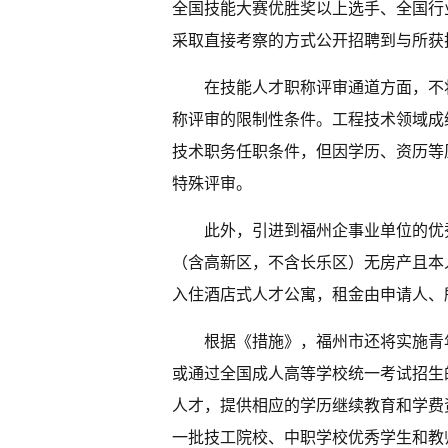
全国技能大赛优胜奖以上选手、全国行
采取直接考察的方式公开招聘到与所获
在技能人才职称评审通道方面，不
称评审的限制性条件。工程技术领域成
技术职务任职条件，但因学历、资历等
特殊评审。
此外，引进到福州企事业单位的优
（含高新区，不含长乐区）无房产且本
入住酒店式人才公寓，租金由申请人、
根据《措施》，福州市还将实施青
或通过全国成人高等学校统一考试招生
人才，提供相应的学历继续教育和学费
一批技工院校、中职学校优秀学生和教