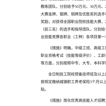
教练团队，分别给予50万元、30万元
大赛金牌、银牌、铜牌及优胜奖的选手和
奖励；对获得全国职业院校技能大赛、
（前三名）的选手和指导团队，分别给予
业技能竞赛各职业（工种）各项目第一
《措施》明确，中级工班、高级工
职业资格考试（技能等级评价）、工龄
等方面，分别按照中专、大专、本科学
全日制技工院校预备技师班及以上
按规定缴纳城镇职工养老保险3个月以
贴。
《措施》简化优秀高技能人才招聘