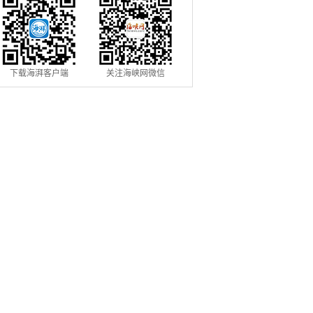
下载海湃客户端
关注海峡网微信