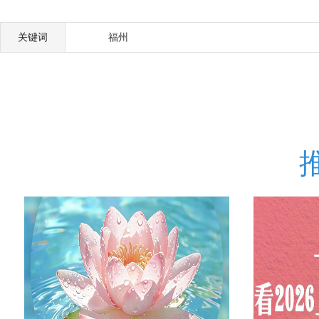
关键词
福州