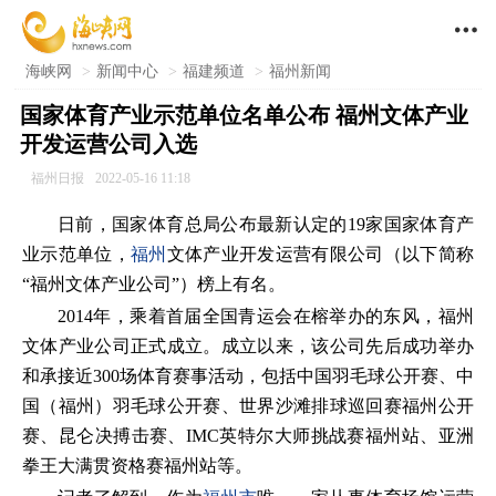

海峡网
>
新闻中心
>
福建频道
>
福州新闻
国家体育产业示范单位名单公布 福州文体产业
开发运营公司入选
福州日报
2022-05-16 11:18
日前，国家体育总局公布最新认定的19家国家体育产
业示范单位，
福州
文体产业开发运营有限公司（以下简称
“福州文体产业公司”）榜上有名。
2014年，乘着首届全国青运会在榕举办的东风，福州
文体产业公司正式成立。成立以来，该公司先后成功举办
和承接近300场体育赛事活动，包括中国羽毛球公开赛、中
国（福州）羽毛球公开赛、世界沙滩排球巡回赛福州公开
赛、昆仑决搏击赛、IMC英特尔大师挑战赛福州站、亚洲
拳王大满贯资格赛福州站等。