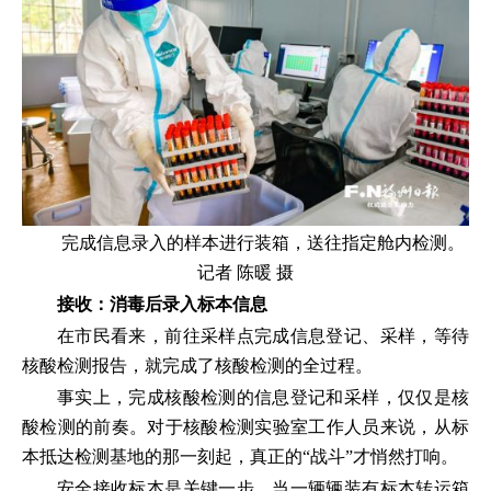
完成信息录入的样本进行装箱，送往指定舱内检测。
记者 陈暖 摄
接收：消毒后录入标本信息
在市民看来，前往采样点完成信息登记、采样，等待
核酸检测报告，就完成了核酸检测的全过程。
事实上，完成核酸检测的信息登记和采样，仅仅是核
酸检测的前奏。对于核酸检测实验室工作人员来说，从标
本抵达检测基地的那一刻起，真正的“战斗”才悄然打响。
安全接收标本是关键一步。当一辆辆装有标本转运箱