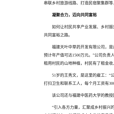
串联乡村旅游线路、打造民宿聚集群等
凝聚合力，迈向共同富裕
如何让村民共享产业发展、乡村振
共同富裕之路。
福建天叶中草药开发有限公司，是丹
预计年产值可达1500万元。”公司负
租用村民的山地种植，村民有了租金收
51岁的王秀文，是这里的雇工：“
打扫卫生和联系工人，每个月工资有300
该公司还与福建中医药大学的教授
“引入各方力量，汇聚成乡村振兴的