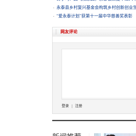
永泰县乡村复兴基金会构筑乡村创新创业
“爱永泰计划”获第十一届中华慈善奖表彰
网友评论
登录
|
注册