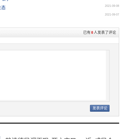
2021-09-08
生态
2021-09-07
已有
0
人发表了评论