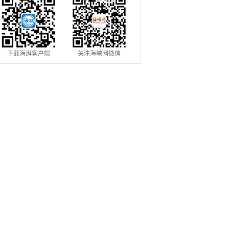
下载海湃客户端
关注海峡网微信