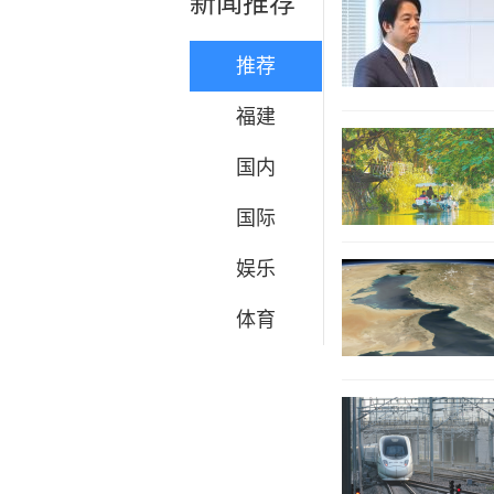
新闻推荐
推荐
福建
国内
国际
娱乐
体育