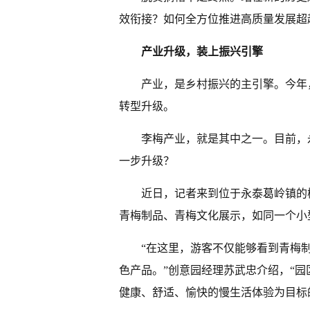
效衔接？如何全方位推进高质量发展超
产业升级，装上振兴引擎
产业，是乡村振兴的主引擎。今年
转型升级。
李梅产业，就是其中之一。目前，永
一步升级？
近日，记者来到位于永泰葛岭镇的
青梅制品、青梅文化展示，如同一个小
“在这里，游客不仅能够看到青梅
色产品。”创意园经理苏武忠介绍，“
健康、舒适、愉快的慢生活体验为目标