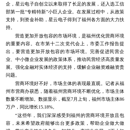
企，星云电子自创立以来取得了长足的发展，还入选工信
部第一批“专精特新”小巨人企业。在发展过程中，从政策
支持，到资金补助，星云电子得到了福州各方面的大力扶
持。
营造更加开放包容的市场环境，是福州优化营商环境
的重要内容。在市第十二次党代会上，市委工作报告提
出，要营造更加开放包容的市场环境。完善促进民营企
业、中小微企业发展的政策体系，推动民营经济高质量发
展。强化金融对实体经济的支持，缓解企业融资难融资贵
问题。
营商环境好不好，市场主体的表现最直观。记者从福
州市营商办获悉，随着福州营商环境不断优化，市场主体
数量不断增加。数据显示，截至7月上旬，福州市场主体86
万户，同比增长15.18%。
“这些年，我们深深感受到福州的营商环境开放且包
容，未来希望政府能够出台更多政策，帮助企业做大做