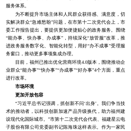
服务体系。
为不断提升市场主体和人民群众获得感、满意度，切
实解决群众“急难愁盼”问题，在市第十二次党代会上，市
委工作报告提出，要提供更加便捷贴心的政务服务。围绕
“能办事、快办事、办成事”，持续深化“放管服”改革，推
进政务服务数字化、智能化转型，用好“办不成事”受理服
务窗口，推动更多事项集成办理。
目前，福州已推出优化营商环境4.0版本，围绕推动企
业群众“能办事”“快办事”“办成事”“好办事”4个方面，重点
进行改革。
市场环境
更加开放包容
“习近平总书记强调，抓创新不问‘出身’。我们争当技
术的推动者，以科技创新加速产品升级换代，助力福州建
设现代化国际城市。”市第十二次党代会代表、福建星云电
子股份有限公司党委副书记陈海珠这样表示。作为一家民