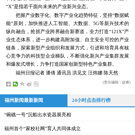
“X”是指若干面向未来的产业新兴业态。
把握产业数字化、数字产业化趋势特征，坚持“数据赋
能”原则，加快推进人工智能、大数据、5G等新兴技术的
纵向融合，抢抓产业跨界融合新赛道，全力打造“121X”产
业生态体系，进一步构建高附加值、自主安全可控的产业
链条，探索新型产业组织和发展方式，引进和培育具有核
心竞争力的科技型企业梯队，不断强化新兴产业集群发展
和爆发式增长，力争打造国家创新型特色产业集群。
福州日报记者 潘倩 通讯员 洪见文 汪炜娜 陈天然
(责任编辑：赵睿)
福州新闻最新新闻
24小时点击排行榜
“碗礁一号”沉船出水瓷器展亮相
福州首个“家校社网”育人共同体成立