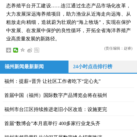
态养殖平台开工建设……连江通过生态产品市场化改革，
大力发展深远海养殖项目，助力渔业从近海走向远海、从
粗放走向精细，造就蔚为壮观的“海上牧场”，实现在保护
中发展、在发展中保护的良性循环，开拓全省海洋养殖产
业高质量发展的新路径。
(责任编辑：赵睿)
福州新闻最新新闻
24小时点击排行榜
福州：提薪+晋升 让社区工作者吃下“定心丸”
首届中国（福州）国际数字产品博览会将在福州
福州市台江区持续推进老旧小区改造：设施更完
首届“数博会”本月底举行 400多家行业龙头齐