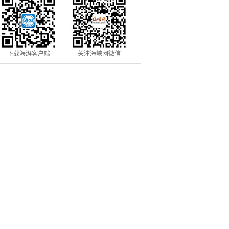
下载海湃客户端
关注海峡网微信