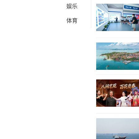
娱乐
体育