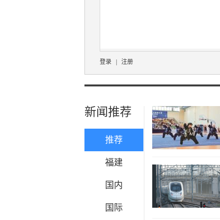
登录
|
注册
新闻推荐
推荐
福建
国内
国际