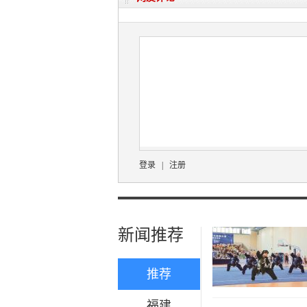
登录
|
注册
新闻推荐
推荐
福建