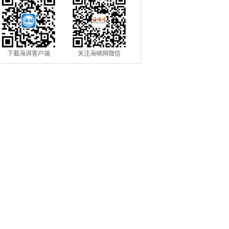
下载海湃客户端
关注海峡网微信