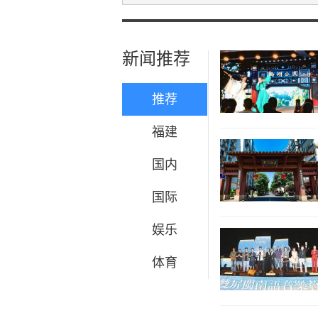
新闻推荐
推荐
福建
国内
国际
娱乐
体育