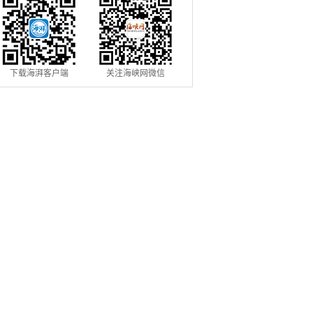
下载海湃客户端
关注海峡网微信