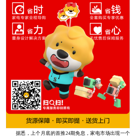
据悉，上个月底的首推24期免息，家电市场出现一个