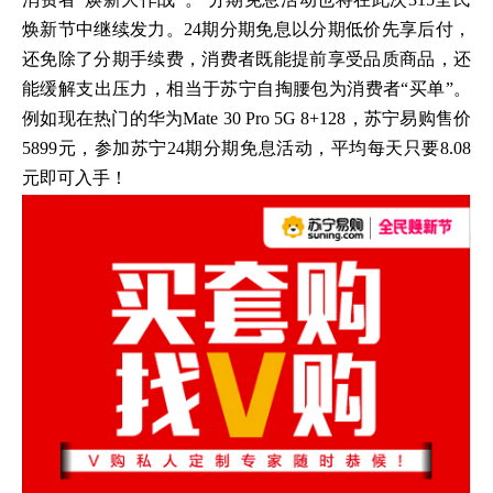
焕新节中继续发力。24期分期免息以分期低价先享后付，
还免除了分期手续费，消费者既能提前享受品质商品，还
能缓解支出压力，相当于苏宁自掏腰包为消费者“买单”。
例如现在热门的华为Mate 30 Pro 5G 8+128，苏宁易购售价
5899元，参加苏宁24期分期免息活动，平均每天只要8.08
元即可入手！