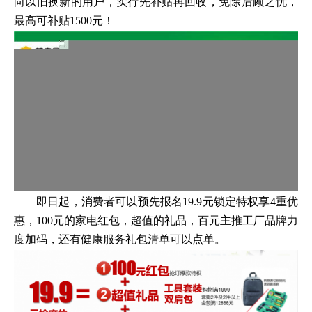
向以旧换新的用户，实行先补贴再回收，免除后顾之忧，
最高可补贴1500元！
即日起，消费者可以预先报名19.9元锁定特权享4重优
惠，100元的家电红包，超值的礼品，百元主推工厂品牌力
度加码，还有健康服务礼包清单可以点单。