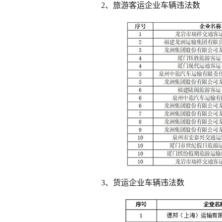
2、旅游客运企业车辆违法数
3、货运企业车辆违法数