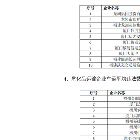
4、危化品运输企业车辆平均违法