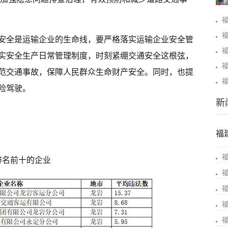
安全是运输企业的生命线，要严格落实运输企业安全管
实安全生产日常管理制度，时刻紧绷交通安全这根弦，
范交通事故，保障人民群众生命财产安全。同时，也提
险驾驶。
新
福
排名前十的企业