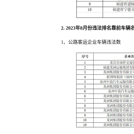
2. 2023年8月份违法排名靠前车辆
1、公路客运企业车辆违法数