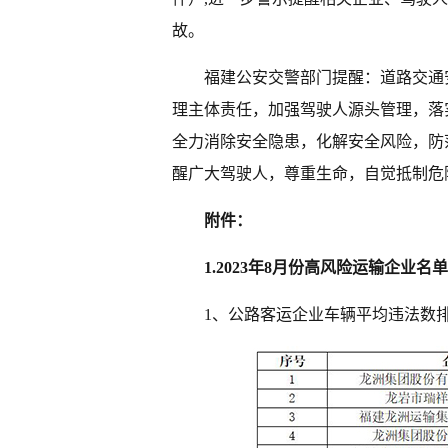
故。
福建公安交警部门提醒：道路交通
理主体责任，加强驾驶人源头管理，落
全力消除安全隐患，化解安全风险，防
醒广大驾驶人，尊重生命，自觉抵制危
附件：
1.2023年8月份高风险运输企业名单
1、公路客运企业车辆平均违法数