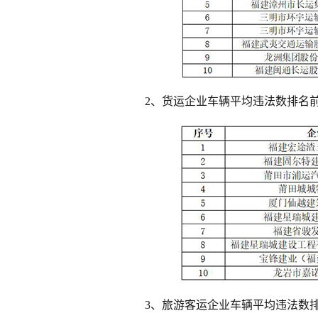
2、货运企业车辆平均违法数排名
3、旅游客运企业车辆平均违法数