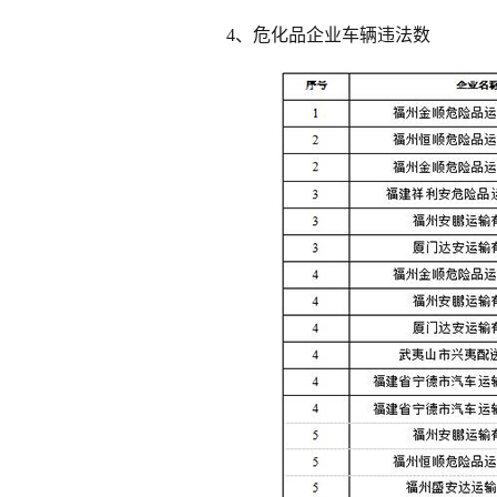
4、危化品企业车辆违法数