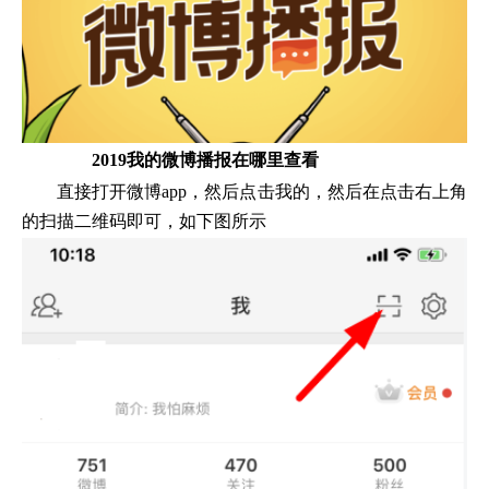
2019我的微博播报在哪里查看
直接打开微博app，然后点击我的，然后在点击右上角
的扫描二维码即可，如下图所示