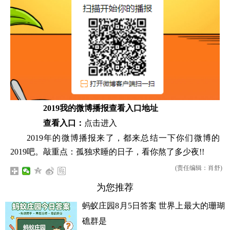
2019我的微博播报查看入口地址
查看入口：
点击进入
2019年的微博播报来了，都来总结一下你们微博的
2019吧。敲重点：孤独求睡的日子，看你熬了多少夜!!
(责任编辑：肖舒)
为您推荐
蚂蚁庄园8月5日答案 世界上最大的珊瑚
礁群是