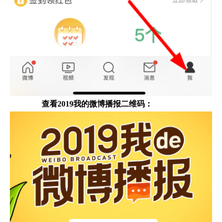
查看2019我的微博播报二维码：