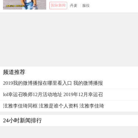
国际新闻
丹麦
|
服役
频道推荐
2019我的微博播报在哪里看入口 我的微博播报
lol幸运召唤师12月活动地址 2019年12月幸运召
泫雅李佳琦同框 泫雅是谁个人资料 泫雅李佳琦
24小时新闻排行