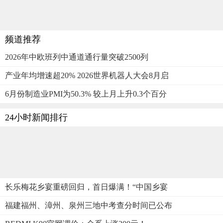
频道推荐
2026年中欧班列中通道通行量突破2500列
产业年均增速超20% 2026世界机器人大会8月启
6月份制造业PMI为50.3% 较上月上升0.3个百分
24小时新闻排行
长乐梅花乡宴重磅回归，首日爆满！“中国乡宴
福建福州、漳州、泉州三地中考查分时间已公布