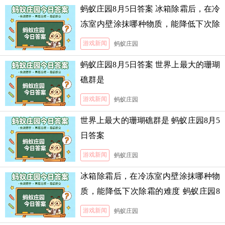
蚂蚁庄园8月5日答案 冰箱除霜后，在冷
冻室内壁涂抹哪种物质，能降低下次除
霜的难度
游戏新闻
蚂蚁庄园
蚂蚁庄园8月5日答案 世界上最大的珊瑚
礁群是
游戏新闻
蚂蚁庄园
世界上最大的珊瑚礁群是 蚂蚁庄园8月5
日答案
游戏新闻
蚂蚁庄园
冰箱除霜后，在冷冻室内壁涂抹哪种物
质，能降低下次除霜的难度 蚂蚁庄园8
月5日答案
游戏新闻
蚂蚁庄园