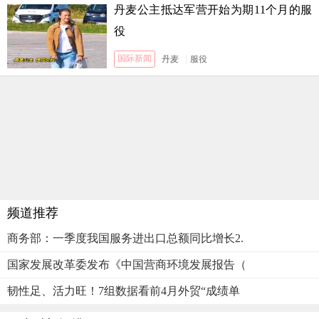
丹麦公主抵达军营开始为期11个月的服
役
国际新闻
丹麦
|
服役
频道推荐
商务部：一季度我国服务进出口总额同比增长2.
国家发展改革委发布《中国营商环境发展报告（
韧性足、活力旺！7组数据看前4月外贸“成绩单