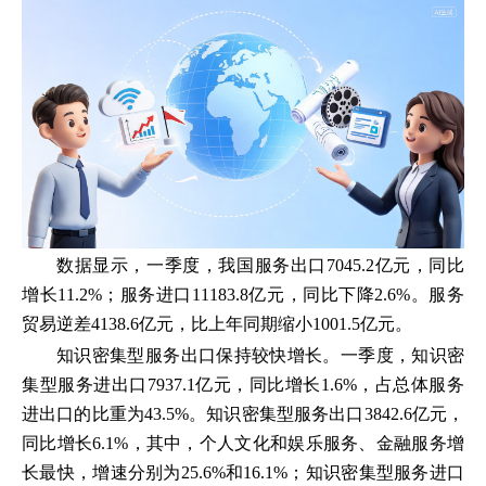
数据显示，一季度，我国服务出口7045.2亿元，同比
增长11.2%；服务进口11183.8亿元，同比下降2.6%。服务
贸易逆差4138.6亿元，比上年同期缩小1001.5亿元。
知识密集型服务出口保持较快增长。一季度，知识密
集型服务进出口7937.1亿元，同比增长1.6%，占总体服务
进出口的比重为43.5%。知识密集型服务出口3842.6亿元，
同比增长6.1%，其中，个人文化和娱乐服务、金融服务增
长最快，增速分别为25.6%和16.1%；知识密集型服务进口