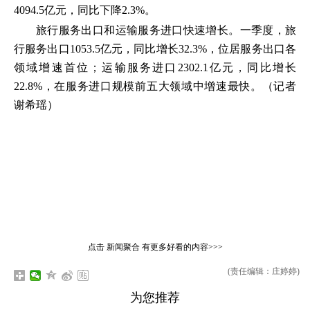
4094.5亿元，同比下降2.3%。
旅行服务出口和运输服务进口快速增长。一季度，旅
行服务出口1053.5亿元，同比增长32.3%，位居服务出口各
领域增速首位；运输服务进口2302.1亿元，同比增长
22.8%，在服务进口规模前五大领域中增速最快。（记者
谢希瑶）
点击
新闻聚合
有更多好看的内容>>>
(责任编辑：庄婷婷)
为您推荐