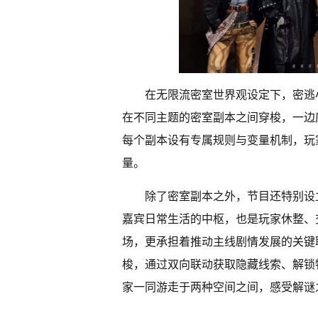
在无限流密室世界观设定下，密逃
在不同主题的密室副本之间穿梭，一边
每个副本设有专属规则与变量机制，玩
量。
除了密室副本之外，节目还特别设
嘉宾日常生活的中枢，也是玩家休整、
场，更承担着推动主线剧情发展的关键
梭，通过双向联动获取隐藏线索、解锁
家一同游走于两种空间之间，感受解谜