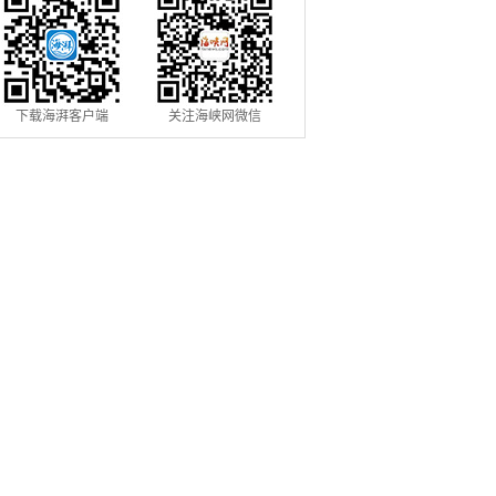
下载海湃客户端
关注海峡网微信