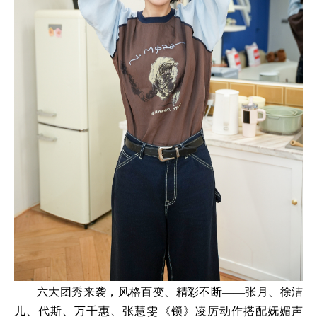
六大团秀来袭，风格百变、精彩不断——张月、徐洁
儿、代斯、万千惠、张慧雯《锁》凌厉动作搭配妩媚声