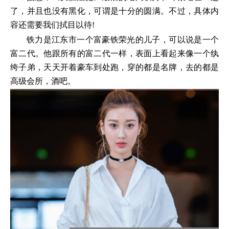
了，并且也没有黑化，可谓是十分的圆满。不过，具体内
容还需要我们拭目以待!
铁力是江东市一个富豪铁荣光的儿子，可以说是一个
富二代。他跟所有的富二代一样，表面上看起来像一个纨
绔子弟，天天开着豪车到处跑，穿的都是名牌，去的都是
高级会所，酒吧。