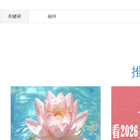
关键词
福州